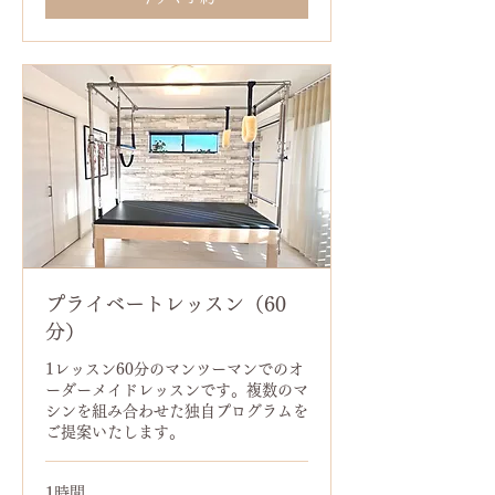
プライベートレッスン（60
分）
1レッスン60分のマンツーマンでのオ
ーダーメイドレッスンです。複数のマ
シンを組み合わせた独自プログラムを
ご提案いたします。
1時間