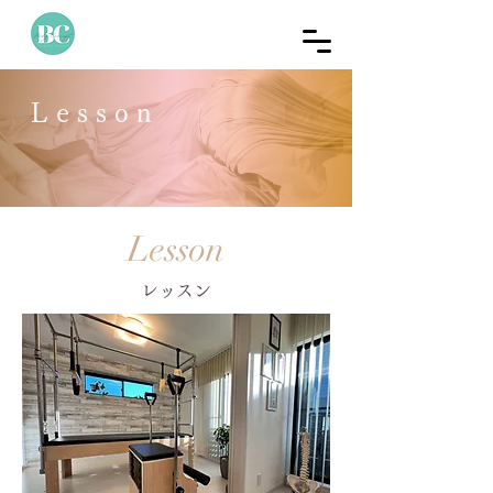
Lesson
Lesson
レッスン