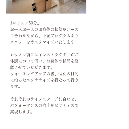
​1レッスン50分。
お一人お一人のお身体の状態やニーズ
に合わせながら、下記プログラムより
メニューをカスタマイズいたします。
レッスン前にはインストラクターがご
体調について伺い、お身体の状態を確
認させていただきます。
ウォーミングアップの後、個別の目的
に沿ったエクササイズを行なって行き
ます。
それぞれのライフステージに合わせ、
パフォーマンスの向上をピラティスで
実現します。