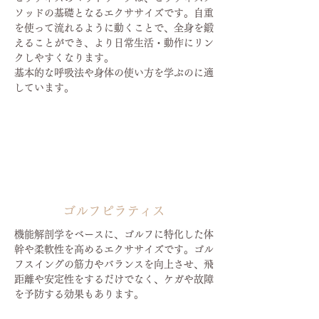
ソッドの基礎となるエクササイズです。自重
を使って流れるように動くことで、全身を鍛
えることができ、より日常生活・動作にリン
クしやすくなります。
基本的な呼吸法や身体の使い方を学ぶのに適
しています。
ゴルフピラティス
機能解剖学をベースに、ゴルフに特化した体
幹や柔軟性を高めるエクササイズです。ゴル
フスイングの筋力やバランスを向上させ、飛
距離や安定性をするだけでなく、ケガや故障
を予防する効果もあります。